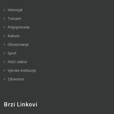
Historijat
Turizam
Poljoprivreda
Kultura
Obrazovanje
Sport
NGO sektor
Vjerske institucije
Zdravstvo
Brzi Linkovi