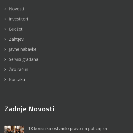
Novosti
Investitori
Budžet
Zahtjevi
Javne nabavke
Servisi građana
Žiro račun
Kontakti
Zadnje Novosti
18 korisnika ostvarilo pravo na poticaj za