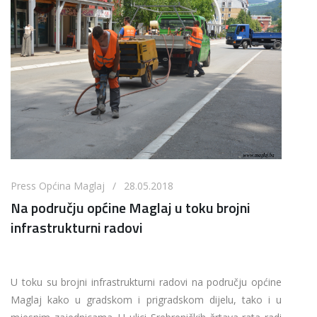
Press Općina Maglaj / 28.05.2018
Na području općine Maglaj u toku brojni
infrastrukturni radovi
U toku su brojni infrastrukturni radovi na području općine
Maglaj kako u gradskom i prigradskom dijelu, tako i u