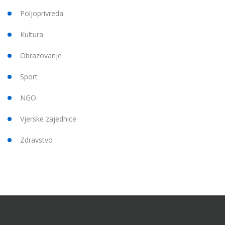
Poljoprivreda
Kultura
Obrazovanje
Sport
NGO
Vjerske zajednice
Zdravstvo