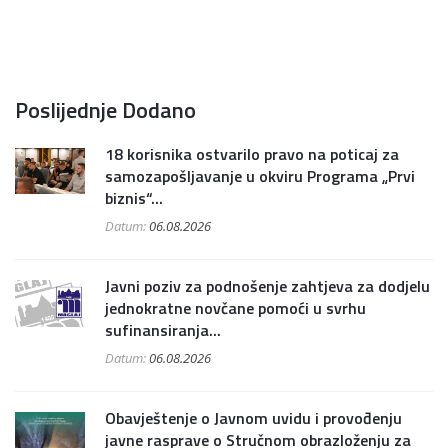
Poslijednje Dodano
18 korisnika ostvarilo pravo na poticaj za
samozapošljavanje u okviru Programa „Prvi
biznis“...
Datum:
06.08.2026
Javni poziv za podnošenje zahtjeva za dodjelu
jednokratne novčane pomoći u svrhu
sufinansiranja...
Datum:
06.08.2026
Obavještenje o Javnom uvidu i provođenju
javne rasprave o Stručnom obrazloženju za