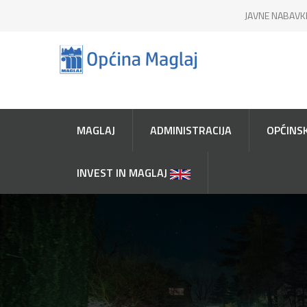
JAVNE NABAVK
MAGLAJ
ADMINISTRACIJA
OPĆINSK
INVEST IN MAGLAJ