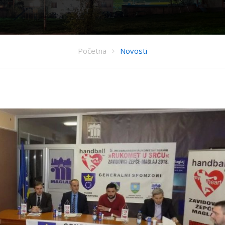
Početna
Novosti