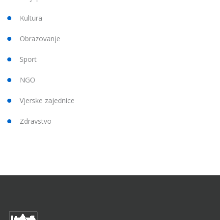
Kultura
Obrazovanje
Sport
NGO
Vjerske zajednice
Zdravstvo