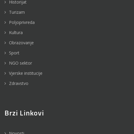
Historijat
Turizam
Poljoprivreda
Kultura
Obrazovanje
Sport
NGO sektor
Vjerske institucije
Zdravstvo
Brzi Linkovi
Novosti