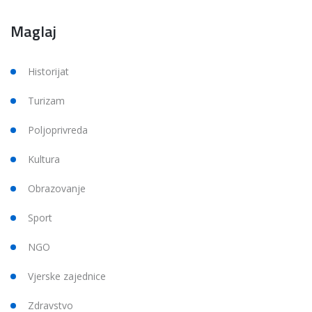
Maglaj
Historijat
Turizam
Poljoprivreda
Kultura
Obrazovanje
Sport
NGO
Vjerske zajednice
Zdravstvo