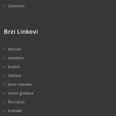
Zdravstvo
Brzi Linkovi
Novosti
Investitori
Budžet
Zahtjevi
Javne nabavke
Servisi građana
Žiro račun
Kontakti