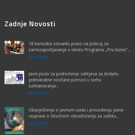
Zadnje Novosti
18 korisnika ostvarilo pravo na poticaj za
samozapošljavanje u okviru Programa „Prvi biznis“...
06.08.2026
Javni poziv za podnošenje zahtjeva za dodjelu
jednokratne novčane pomoći u svrhu
sufinansiranja...
06.08.2026
Obavještenje o Javnom uvidu i provođenju javne
rasprave o Stručnom obrazloženju za zaštitu...
05.08.2026