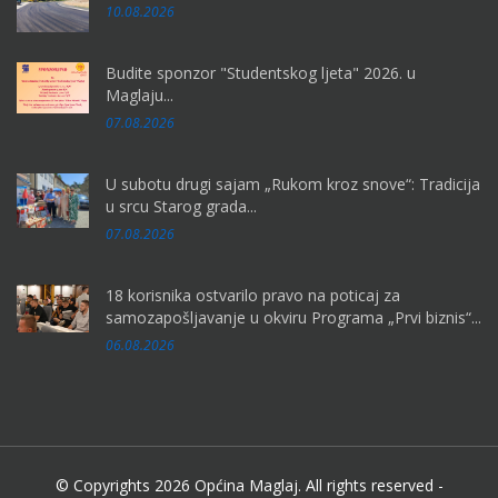
10.08.2026
Budite sponzor "Studentskog ljeta" 2026. u
Maglaju...
07.08.2026
U subotu drugi sajam „Rukom kroz snove“: Tradicija
u srcu Starog grada...
07.08.2026
18 korisnika ostvarilo pravo na poticaj za
samozapošljavanje u okviru Programa „Prvi biznis“...
06.08.2026
© Copyrights 2026 Općina Maglaj. All rights reserved -