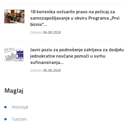
18 korisnika ostvarilo pravo na poticaj za
samozapošljavanje u okviru Programa „Prvi
biznis“...
Datum:
06.08.2026
Javni poziv za podnošenje zahtjeva za dodjelu
jednokratne novčane pomoći u svrhu
sufinansiranja...
Datum:
06.08.2026
Maglaj
Historijat
Turizam