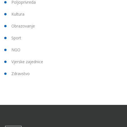
Poljoprivreda
Kultura
Obrazovanje
Sport
NGO
Vjerske zajednice
Zdravstvo