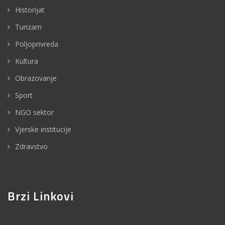
Historijat
Turizam
Poljoprivreda
Kultura
Obrazovanje
Sport
NGO sektor
Vjerske institucije
Zdravstvo
Brzi Linkovi