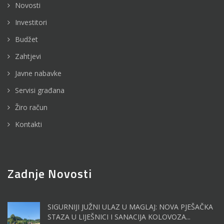
Novosti
Investitori
Budžet
Zahtjevi
Javne nabavke
Servisi građana
Žiro račun
Kontakti
Zadnje Novosti
SIGURNIJI JUŽNI ULAZ U MAGLAJ: NOVA PJEŠAČKA
STAZA U LIJEŠNICI I SANACIJA KOLOVOZA...