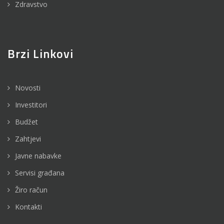
Zdravstvo
Brzi Linkovi
Novosti
Investitori
Budžet
Zahtjevi
Javne nabavke
Servisi građana
Žiro račun
Kontakti