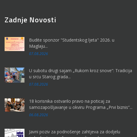
Zadnje Novosti
Budite sponzor "Studentskog ljeta" 2026. u
Maglaju...
07.08.2026
U subotu drugi sajam „Rukom kroz snove“: Tradicija
u srcu Starog grada...
07.08.2026
18 korisnika ostvarilo pravo na poticaj za
samozapošljavanje u okviru Programa „Prvi biznis“...
06.08.2026
Javni poziv za podnošenje zahtjeva za dodjelu