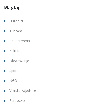
Maglaj
Historijat
Turizam
Poljoprivreda
Kultura
Obrazovanje
Sport
NGO
Vjerske zajednice
Zdravstvo