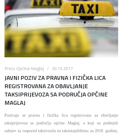
Press Općina Maglaj / 30.10.2017
JAVNI POZIV ZA PRAVNA I FIZIČKA LICA
REGISTROVANA ZA OBAVLJANJE
TAKSIPRIJEVOZA SA PODRUČJA OPĆINE
MAGLAJ
Pozivaju se pravna i fizička lica registrovana za obavljanje
taksiprijevoza sa područja općine Maglaj, a koji su podnijeli
zahtjev za raspored taksivozila na taksistajalištima za 2018. godinu,