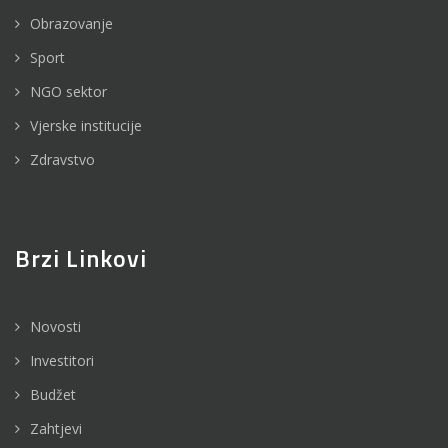
Obrazovanje
Sport
NGO sektor
Vjerske institucije
Zdravstvo
Brzi Linkovi
Novosti
Investitori
Budžet
Zahtjevi