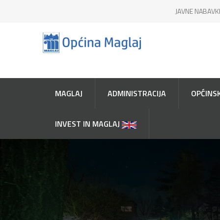
JAVNE NABAVK
MAGLAJ
ADMINISTRACIJA
OPĆINSK
INVEST IN MAGLAJ