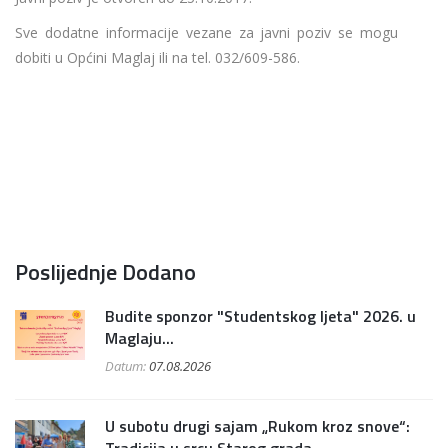
Sve dodatne informacije vezane za javni poziv se mogu
dobiti u Općini Maglaj ili na tel. 032/609-586.
Poslijednje Dodano
Budite sponzor "Studentskog ljeta" 2026. u
Maglaju...
Datum:
07.08.2026
U subotu drugi sajam „Rukom kroz snove“: