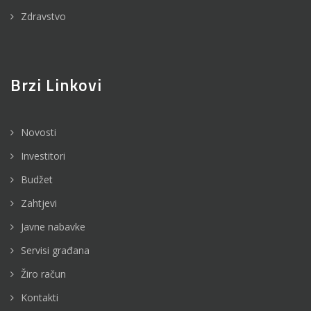
Zdravstvo
Brzi Linkovi
Novosti
Investitori
Budžet
Zahtjevi
Javne nabavke
Servisi građana
Žiro račun
Kontakti