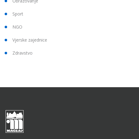
Obrazovanje
Sport
NGO
Vjerske zajednice
Zdravstvo