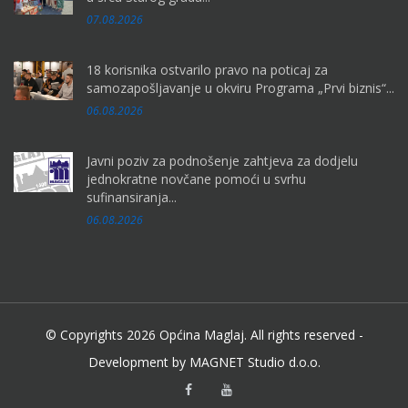
07.08.2026
18 korisnika ostvarilo pravo na poticaj za
samozapošljavanje u okviru Programa „Prvi biznis“...
06.08.2026
Javni poziv za podnošenje zahtjeva za dodjelu
jednokratne novčane pomoći u svrhu
sufinansiranja...
06.08.2026
© Copyrights 2026 Općina Maglaj. All rights reserved -
Development by MAGNET Studio d.o.o.