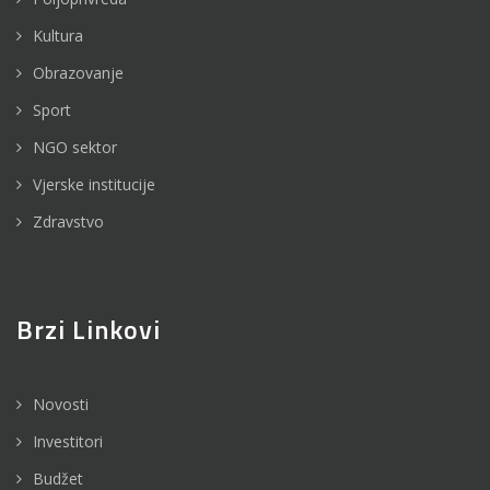
Kultura
Obrazovanje
Sport
NGO sektor
Vjerske institucije
Zdravstvo
Brzi Linkovi
Novosti
Investitori
Budžet