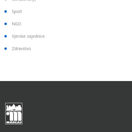
Sport
NGO
Vjerske zajednice
Zdravstvo