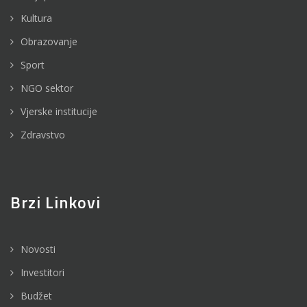
Kultura
Obrazovanje
Sport
NGO sektor
Vjerske institucije
Zdravstvo
Brzi Linkovi
Novosti
Investitori
Budžet