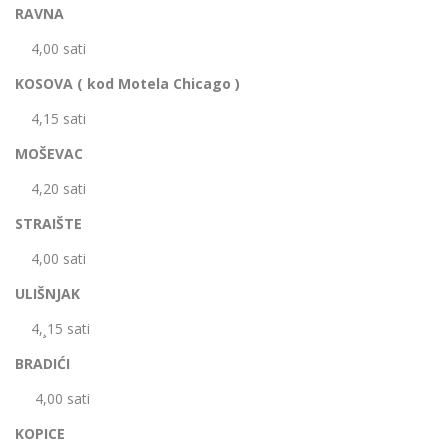
RAVNA
4,00 sati
KOSOVA ( kod Motela Chicago )
4,15 sati
MOŠEVAC
4,20 sati
STRAIŠTE
4,00 sati
ULIŠNJAK
4,¸15 sati
BRADIĆI
4,00 sati
KOPICE