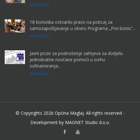
07.08.2026
18 korisnika ostvarilo pravo na poticaj za
samozapošljavanje u okviru Programa „Prvi biznis“...
06.08.2026
Javni poziv za podnošenje zahtjeva za dodjelu
jednokratne novčane pomoći u svrhu
sufinansiranja...
06.08.2026
© Copyrights 2026 Općina Maglaj. All rights reserved -
Development by MAGNET Studio d.o.o.