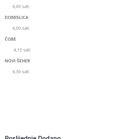
4,00 sati
DOMISLICA
4,00 sati
ČOBE
4,15 sati
NOVI ŠEHER
4,30 sati
Poslijednje Dodano