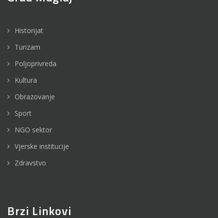
Historijat
Turizam
Poljoprivreda
Kultura
Obrazovanje
Sport
NGO sektor
Vjerske institucije
Zdravstvo
Brzi Linkovi