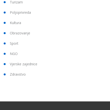
Turizam
Poljoprivreda
Kultura
Obrazovanje
Sport
NGO
Vjerske zajednice
Zdravstvo