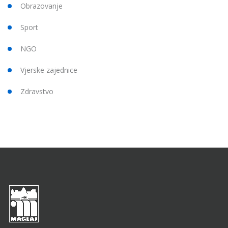
Obrazovanje
Sport
NGO
Vjerske zajednice
Zdravstvo