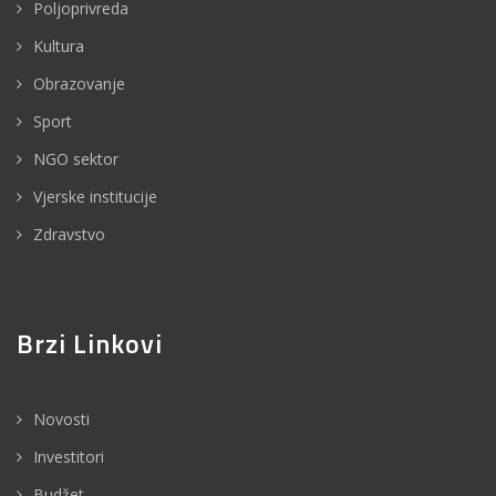
Poljoprivreda
Kultura
Obrazovanje
Sport
NGO sektor
Vjerske institucije
Zdravstvo
Brzi Linkovi
Novosti
Investitori
Budžet