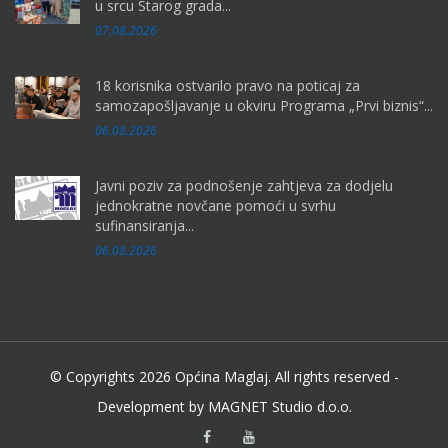
u srcu Starog grada...
07.08.2026
18 korisnika ostvarilo pravo na poticaj za
samozapošljavanje u okviru Programa „Prvi biznis“...
06.08.2026
Javni poziv za podnošenje zahtjeva za dodjelu
jednokratne novčane pomoći u svrhu
sufinansiranja...
06.08.2026
© Copyrights 2026 Općina Maglaj. All rights reserved -
Development by MAGNET Studio d.o.o.