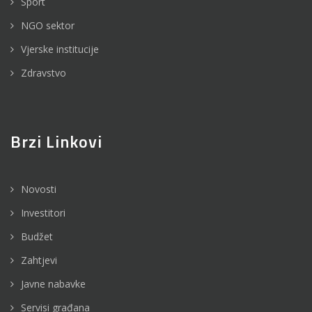
Sport
NGO sektor
Vjerske institucije
Zdravstvo
Brzi Linkovi
Novosti
Investitori
Budžet
Zahtjevi
Javne nabavke
Servisi građana