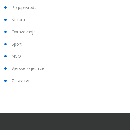
Poljoprivreda
Kultura
Obrazovanje
Sport
NGO
Vjerske zajednice
Zdravstvo