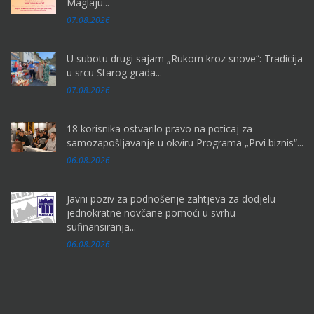
Maglaju...
07.08.2026
U subotu drugi sajam „Rukom kroz snove“: Tradicija
u srcu Starog grada...
07.08.2026
18 korisnika ostvarilo pravo na poticaj za
samozapošljavanje u okviru Programa „Prvi biznis“...
06.08.2026
Javni poziv za podnošenje zahtjeva za dodjelu
jednokratne novčane pomoći u svrhu
sufinansiranja...
06.08.2026