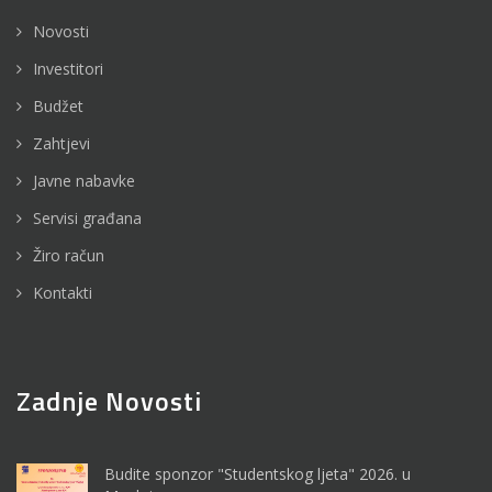
Novosti
Investitori
Budžet
Zahtjevi
Javne nabavke
Servisi građana
Žiro račun
Kontakti
Zadnje Novosti
Budite sponzor "Studentskog ljeta" 2026. u