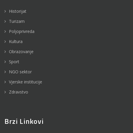
Historijat
Turizam
Poljoprivreda
Kultura
Obrazovanje
Sport
NGO sektor
Vjerske institucije
Zdravstvo
Brzi Linkovi