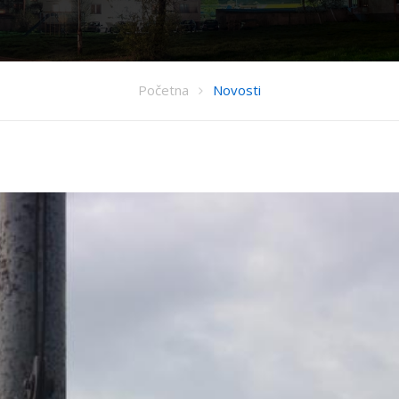
Početna
Novosti