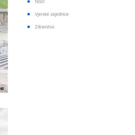
NGO
Vjerske zajednice
Zdravstvo