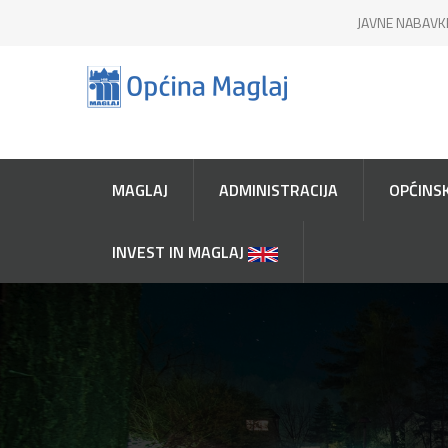
JAVNE NABAVK
MAGLAJ
ADMINISTRACIJA
OPĆINSK
INVEST IN MAGLAJ