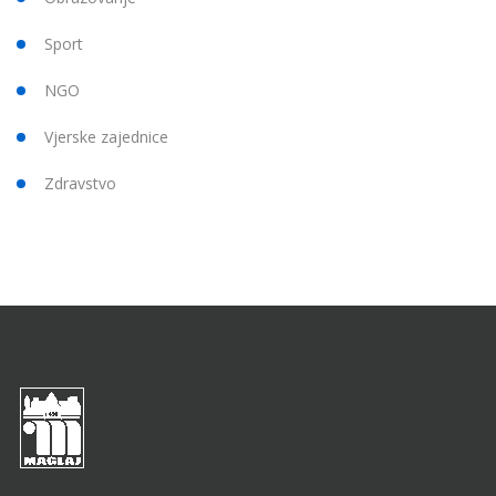
Sport
NGO
Vjerske zajednice
Zdravstvo