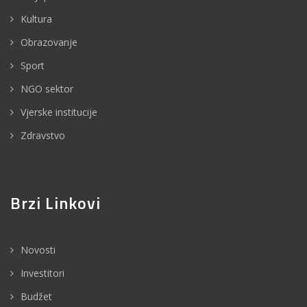
Kultura
Obrazovanje
Sport
NGO sektor
Vjerske institucije
Zdravstvo
Brzi Linkovi
Novosti
Investitori
Budžet