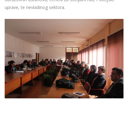
uprave, te nevladinog sektora.