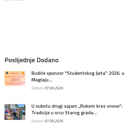
Poslijednje Dodano
Budite sponzor "Studentskog ljeta" 2026. u
Maglaju...
Datum:
07.08.2026
U subotu drugi sajam „Rukom kroz snove“:
Tradicija u srcu Starog grada...
Datum:
07.08.2026