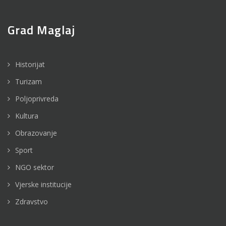
Grad Maglaj
Historijat
Turizam
Poljoprivreda
Kultura
Obrazovanje
Sport
NGO sektor
Vjerske institucije
Zdravstvo