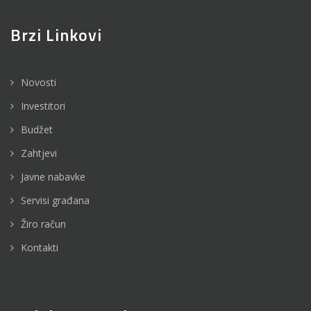
Brzi Linkovi
Novosti
Investitori
Budžet
Zahtjevi
Javne nabavke
Servisi građana
Žiro račun
Kontakti