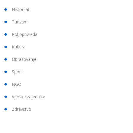
Historijat
Turizam
Poljoprivreda
Kultura
Obrazovanje
Sport
NGO
Vjerske zajednice
Zdravstvo