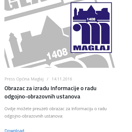
Press Općina Maglaj / 14.11.2016
Obrazac za izradu Informacije o radu
odgojno-obrazovnih ustanova
Ovdje možete preuzeti obrazac za Informaciju o radu
odgojno-obrazovnih ustanova:
Download