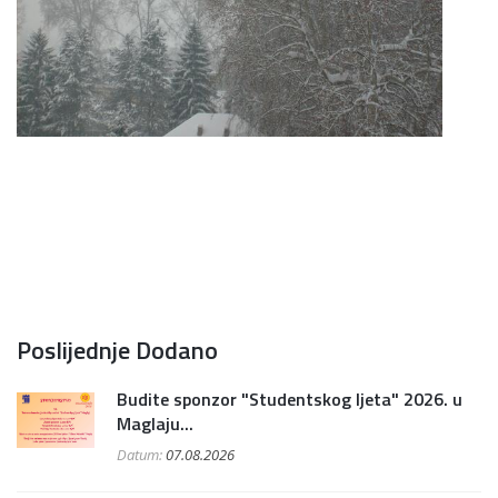
Poslijednje Dodano
Budite sponzor "Studentskog ljeta" 2026. u
Maglaju...
Datum:
07.08.2026