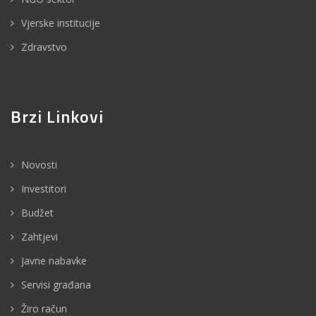
Vjerske institucije
Zdravstvo
Brzi Linkovi
Novosti
Investitori
Budžet
Zahtjevi
Javne nabavke
Servisi građana
Žiro račun