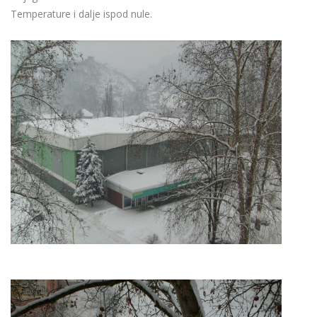
Temperature i dalje ispod nule.