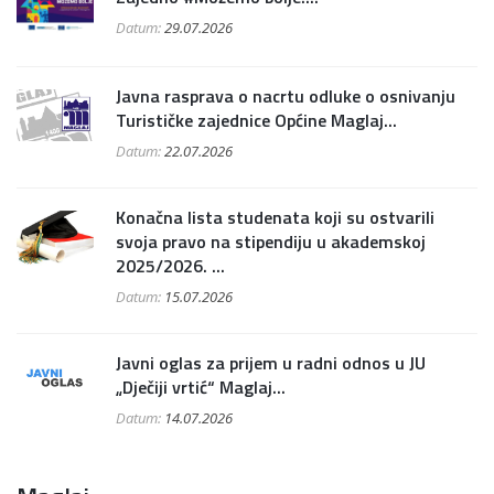
Datum:
29.07.2026
Javna rasprava o nacrtu odluke o osnivanju
Turističke zajednice Općine Maglaj...
Datum:
22.07.2026
Konačna lista studenata koji su ostvarili
svoja pravo na stipendiju u akademskoj
2025/2026. ...
Datum:
15.07.2026
Javni oglas za prijem u radni odnos u JU
„Dječiji vrtić“ Maglaj...
Datum:
14.07.2026