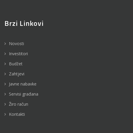
Brzi Linkovi
Novosti
Investitori
Budžet
Zahtjevi
Javne nabavke
Servisi građana
Žiro račun
Kontakti