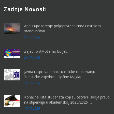
Zadnje Novosti
Apel i upozorenje poljoprivrednicima i ostalom
stanovništvu...
31.07.2026
Zajedno #Možemo bolje!...
29.07.2026
Javna rasprava o nacrtu odluke o osnivanju
Turističke zajednice Općine Maglaj...
22.07.2026
Konačna lista studenata koji su ostvarili svoja pravo
na stipendiju u akademskoj 2025/2026. ...
15.07.2026