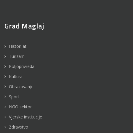
Grad Maglaj
Historijat
Turizam
Poljoprivreda
Kultura
Obrazovanje
Sport
NGO sektor
Vjerske institucije
Zdravstvo