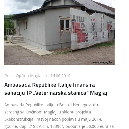
Press Općina Maglaj / 14.06.2016
Ambasada Republike Italije finansira
sanaciju JP „Veterinarska stanica“ Maglaj
Ambasada Republike Italije u Bosni i Hercegovini, u
saradnji sa Općinom Maglaj, u sklopu projekta
„Rekonstrukcija i razvoj nakon poplava u maju 2014.
godine, Cap. 2182 Aid n. 10396“, odobrila je 50.000 eura za