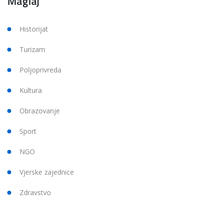
Maglaj
Historijat
Turizam
Poljoprivreda
Kultura
Obrazovanje
Sport
NGO
Vjerske zajednice
Zdravstvo