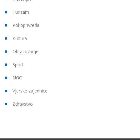
Turizam
Poljoprivreda
Kultura
Obrazovanje
Sport
NGO
Vjerske zajednice
Zdravstvo