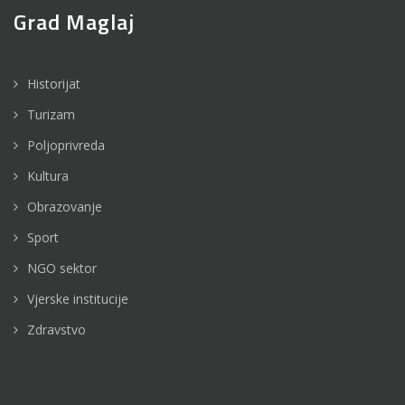
Grad Maglaj
Historijat
Turizam
Poljoprivreda
Kultura
Obrazovanje
Sport
NGO sektor
Vjerske institucije
Zdravstvo