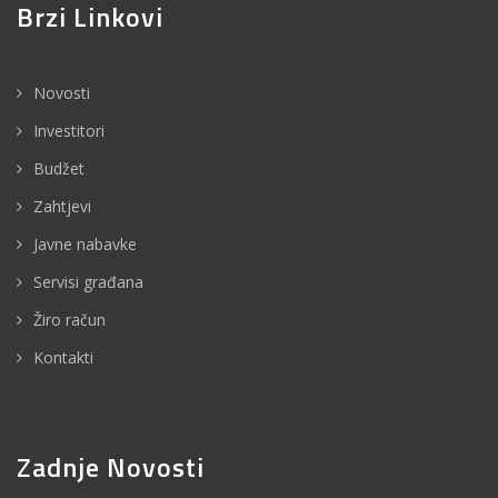
Brzi Linkovi
Novosti
Investitori
Budžet
Zahtjevi
Javne nabavke
Servisi građana
Žiro račun
Kontakti
Zadnje Novosti