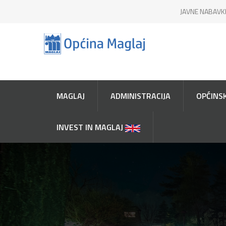
JAVNE NABAVK
MAGLAJ
ADMINISTRACIJA
OPĆINSK
INVEST IN MAGLAJ