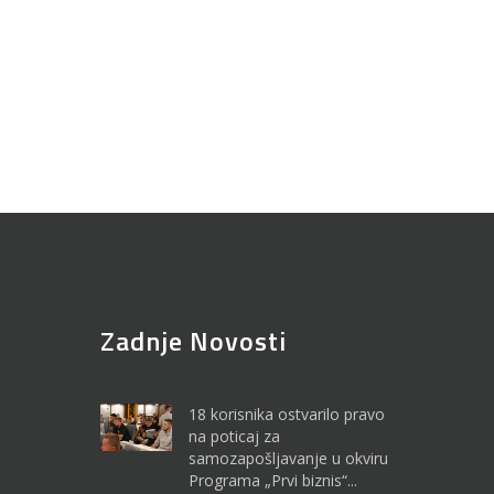
Zadnje Novosti
18 korisnika ostvarilo pravo
na poticaj za
samozapošljavanje u okviru
Programa „Prvi biznis“...