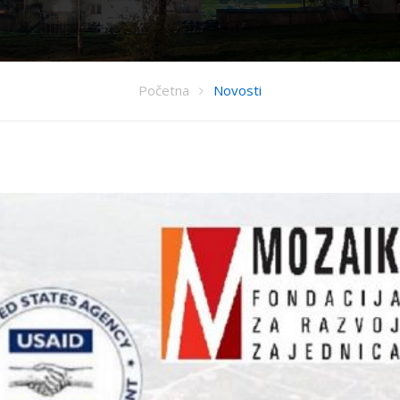
Početna
Novosti