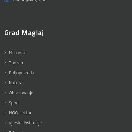
Grad Maglaj
Historijat
Turizam
Poljoprivreda
Kultura
Obrazovanje
Sport
NGO sektor
Vjerske institucije