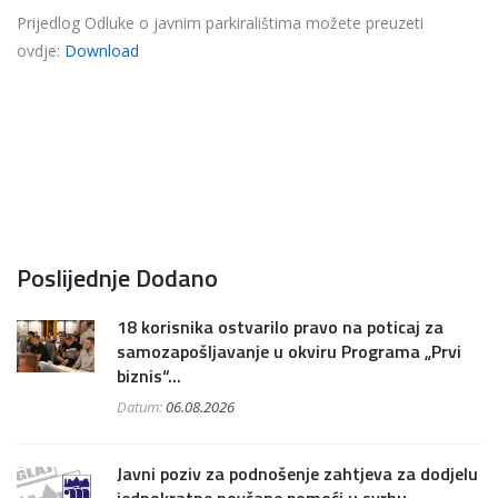
Prijedlog Odluke o javnim parkiralištima možete preuzeti
ovdje:
Download
Poslijednje Dodano
18 korisnika ostvarilo pravo na poticaj za
samozapošljavanje u okviru Programa „Prvi
biznis“...
Datum:
06.08.2026
Javni poziv za podnošenje zahtjeva za dodjelu