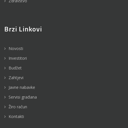
Zdravstvo
Brzi Linkovi
Novosti
Investitori
Budžet
Zahtjevi
Javne nabavke
Servisi građana
Žiro račun
Kontakti