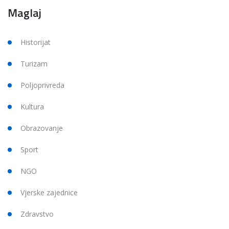
Maglaj
Historijat
Turizam
Poljoprivreda
Kultura
Obrazovanje
Sport
NGO
Vjerske zajednice
Zdravstvo