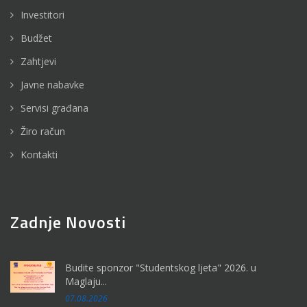
Investitori
Budžet
Zahtjevi
Javne nabavke
Servisi građana
Žiro račun
Kontakti
Zadnje Novosti
Budite sponzor "Studentskog ljeta" 2026. u
Maglaju...
07.08.2026