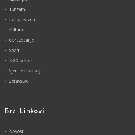
Turizam
Poljoprivreda
Kultura
Obrazovanje
Sport
NGO sektor
Vjerske institucije
Zdravstvo
Brzi Linkovi
Novosti