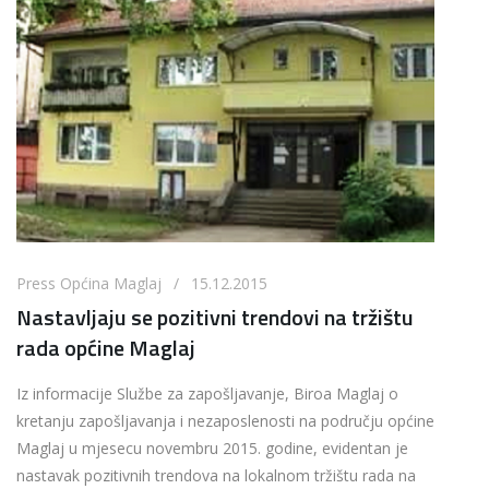
Press Općina Maglaj / 15.12.2015
Nastavljaju se pozitivni trendovi na tržištu
rada općine Maglaj
Iz informacije Službe za zapošljavanje, Biroa Maglaj o
kretanju zapošljavanja i nezaposlenosti na području općine
Maglaj u mjesecu novembru 2015. godine, evidentan je
nastavak pozitivnih trendova na lokalnom tržištu rada na