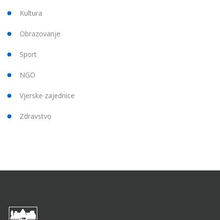
Kultura
Obrazovanje
Sport
NGO
Vjerske zajednice
Zdravstvo