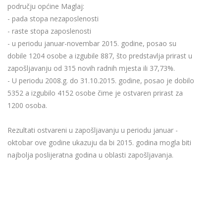
području općine Maglaj:
- pada stopa nezaposlenosti
- raste stopa zaposlenosti
- u periodu januar-novembar 2015. godine, posao su
dobile 1204 osobe a izgubile 887, što predstavlja prirast u
zapošljavanju od 315 novih radnih mjesta ili 37,73%.
- U periodu 2008.g. do 31.10.2015. godine, posao je dobilo
5352 a izgubilo 4152 osobe čime je ostvaren prirast za
1200 osoba.
Rezultati ostvareni u zapošljavanju u periodu januar -
oktobar ove godine ukazuju da bi 2015. godina mogla biti
najbolja poslijeratna godina u oblasti zapošljavanja.