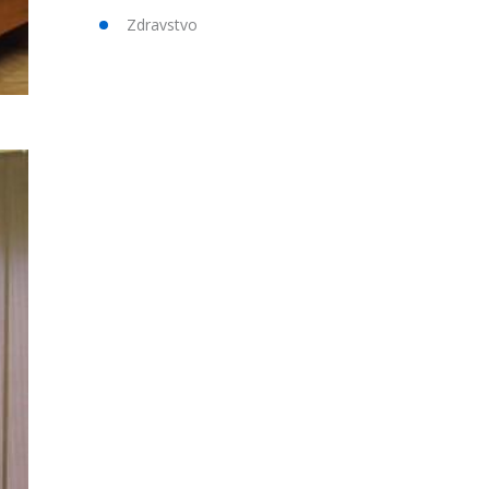
Zdravstvo