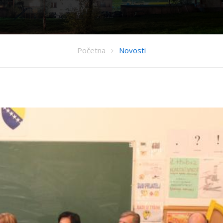
Početna
Novosti