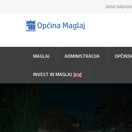
JAVNE NABAVK
MAGLAJ
ADMINISTRACIJA
OPĆINSK
INVEST IN MAGLAJ