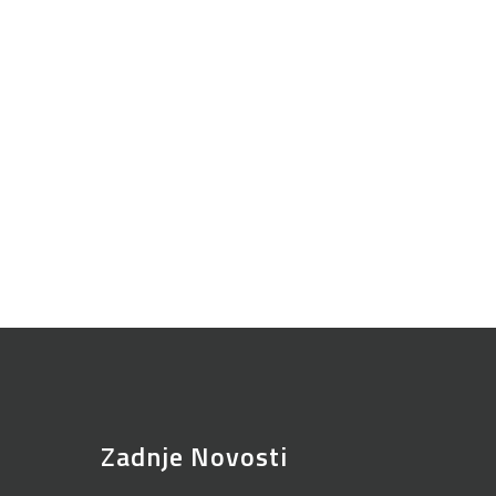
Zadnje Novosti