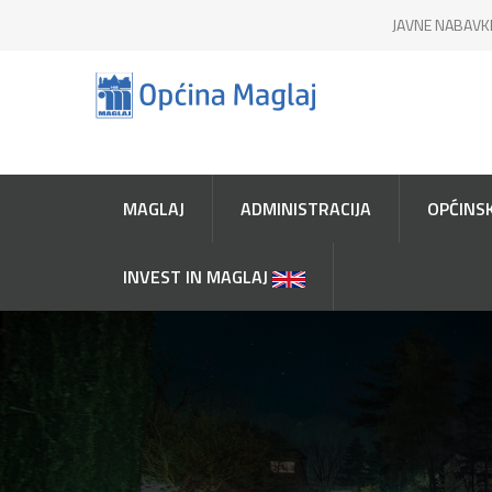
JAVNE NABAVK
MAGLAJ
ADMINISTRACIJA
OPĆINSK
INVEST IN MAGLAJ