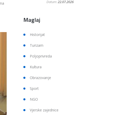
Datum:
22.07.2026
 na
Maglaj
Historijat
Turizam
Poljoprivreda
Kultura
Obrazovanje
Sport
NGO
Vjerske zajednice