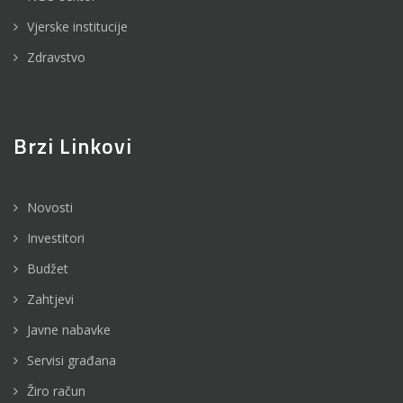
Vjerske institucije
Zdravstvo
Brzi Linkovi
Novosti
Investitori
Budžet
Zahtjevi
Javne nabavke
Servisi građana
Žiro račun