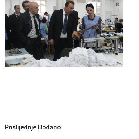
Poslijednje Dodano