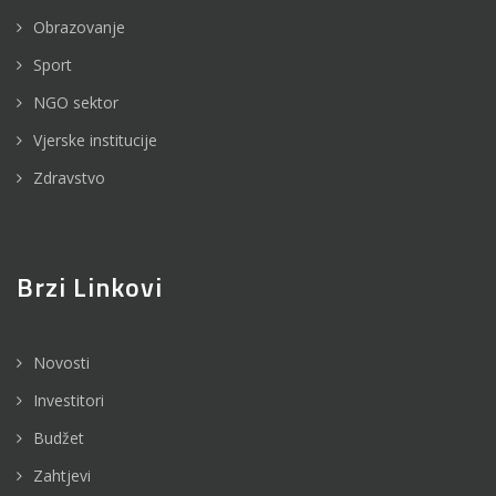
Obrazovanje
Sport
NGO sektor
Vjerske institucije
Zdravstvo
Brzi Linkovi
Novosti
Investitori
Budžet
Zahtjevi