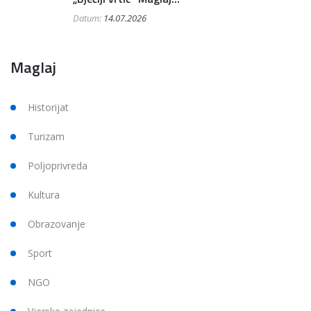
Datum:
14.07.2026
Maglaj
Historijat
Turizam
Poljoprivreda
Kultura
Obrazovanje
Sport
NGO