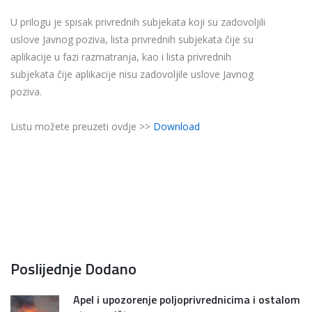
U prilogu je spisak privrednih subjekata koji su zadovoljili
uslove Javnog poziva, lista privrednih subjekata čije su
aplikacije u fazi razmatranja, kao i lista privrednih
subjekata čije aplikacije nisu zadovoljile uslove Javnog
poziva.
Listu možete preuzeti ovdje >>
Download
Poslijednje Dodano
Apel i upozorenje poljoprivrednicima i ostalom