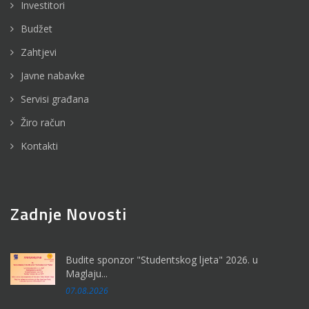
Investitori
Budžet
Zahtjevi
Javne nabavke
Servisi građana
Žiro račun
Kontakti
Zadnje Novosti
Budite sponzor "Studentskog ljeta" 2026. u
Maglaju...
07.08.2026