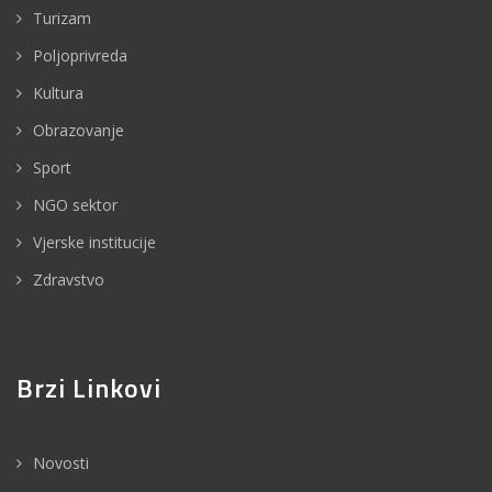
Turizam
Poljoprivreda
Kultura
Obrazovanje
Sport
NGO sektor
Vjerske institucije
Zdravstvo
Brzi Linkovi
Novosti