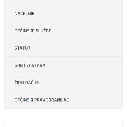
NAČELNIK
OPĆINSKE SLUŽBE
STATUT
GRB I ZASTAVA
ŽIRO RAČUN
OPĆINSKI PRAVOBRANILAC